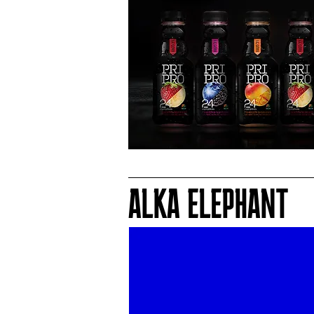
ALKA ELEPHANT