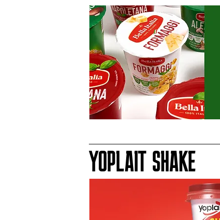
YOPLAIT SHAKE