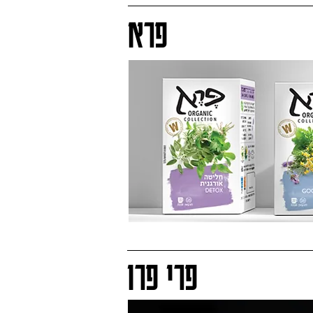
פרא
פרי פרו