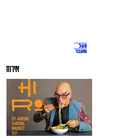
אירוח