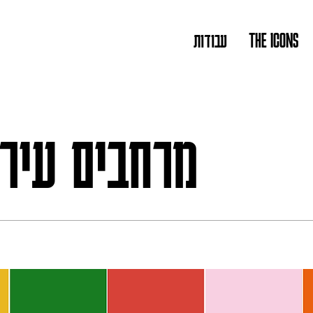
THE ICONS
עבודות
מרחבים עירו