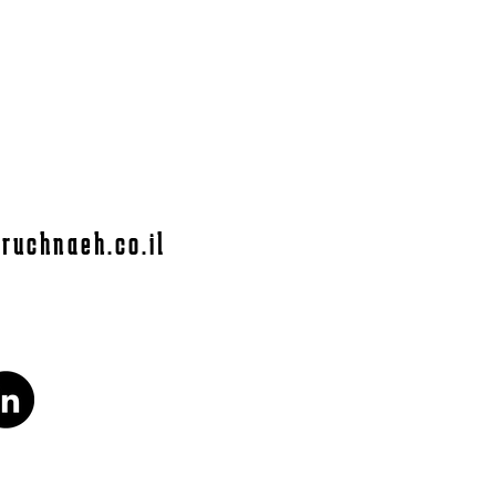
ruchnaeh.co.il