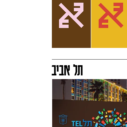
תל אביב