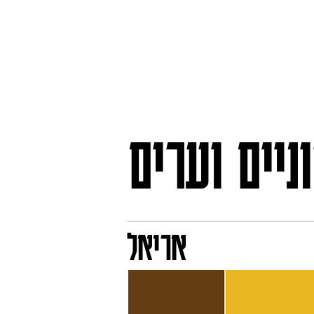
ניים וערים
אריאל