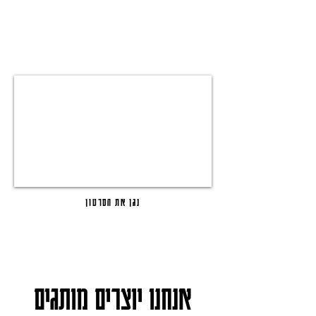
נגן את הסרטון
אנחנו יוצרים מותגים